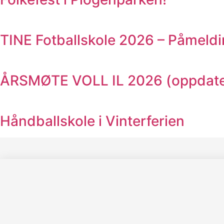
TINE Fotballskole 2026 – Påmeldi
ÅRSMØTE VOLL IL 2026 (oppdater
Håndballskole i Vinterferien