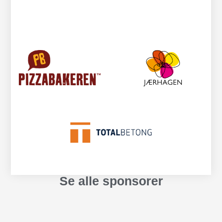
Se alle sponsorer