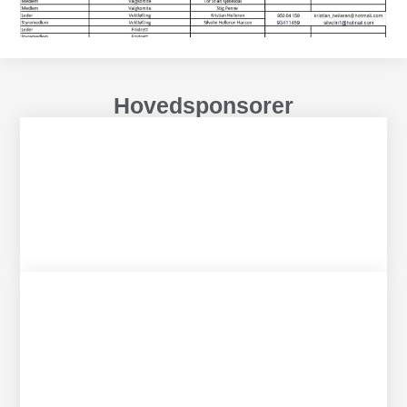
Hovedsponsorer